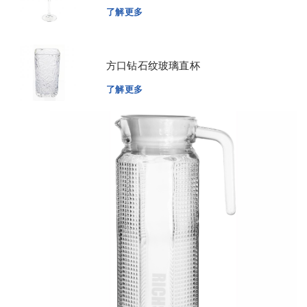
了解更多
方口钻石纹玻璃直杯
了解更多