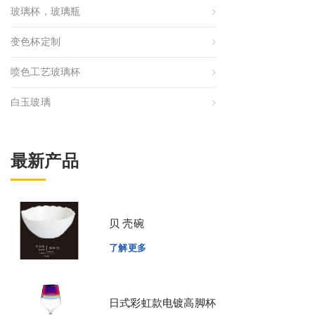
玻璃杯，玻璃瓶
变色杯定制
喷色工艺玻璃杯
白玉玻璃
最新产品
贝 壳碗
了解更多
日式彩虹款电镀高脚杯