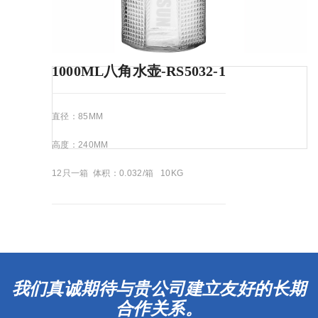
1000ML八角水壶-RS5032-1
直径：85MM
高度：240MM
12只一箱 体积：0.032/箱 10KG
我们真诚期待与贵公司建立友好的长期
合作关系。