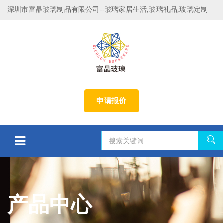
深圳市富晶玻璃制品有限公司--玻璃家居生活,玻璃礼品,玻璃定制
申请报价
产品中心