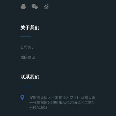
关于我们
公司简介
团队建设
联系我们
深圳市龙岗区平湖街道禾花社区华南大道
一号华南国际印刷纸品包装物流区二期2
号楼A1509