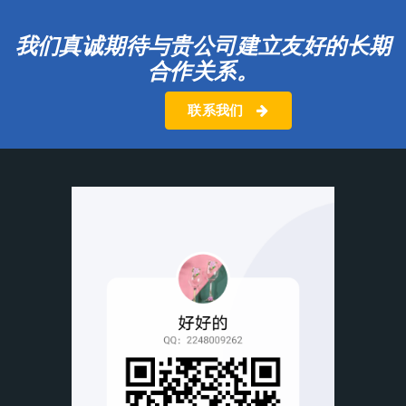
我们真诚期待与贵公司建立友好的长期
合作关系。
联系我们