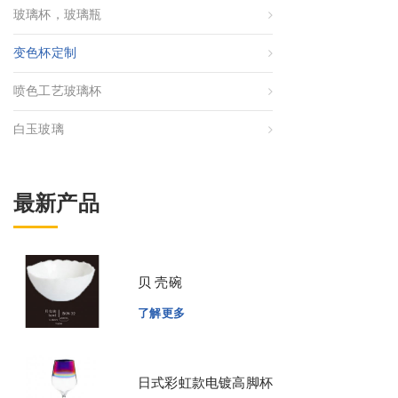
玻璃杯，玻璃瓶
变色杯定制
喷色工艺玻璃杯
白玉玻璃
最新产品
贝 壳碗
了解更多
日式彩虹款电镀高脚杯