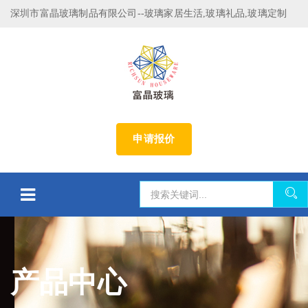
深圳市富晶玻璃制品有限公司--玻璃家居生活,玻璃礼品,玻璃定制
申请报价
产品中心