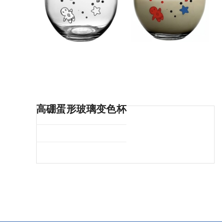
高硼蛋形玻璃变色杯