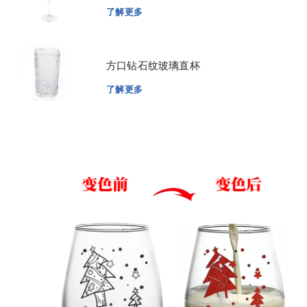
了解更多
方口钻石纹玻璃直杯
了解更多